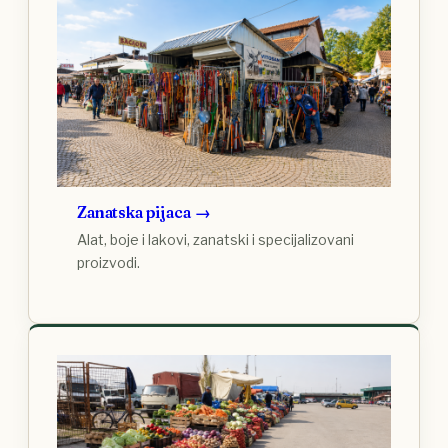
Zanatska pijaca
Alat, boje i lakovi, zanatski i specijalizovani
proizvodi.